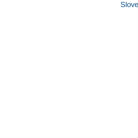
Slove