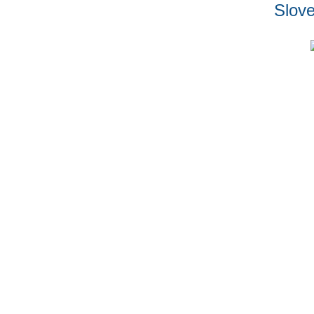
Slove