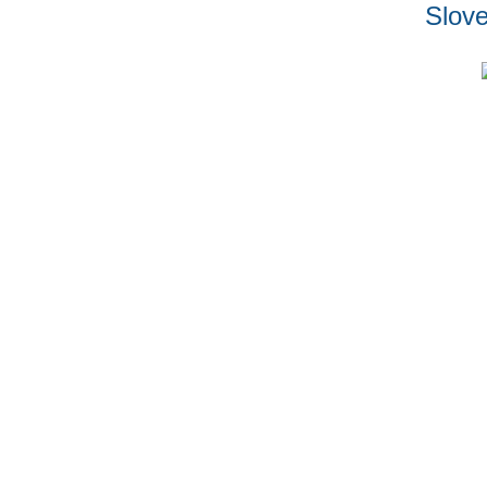
Slove