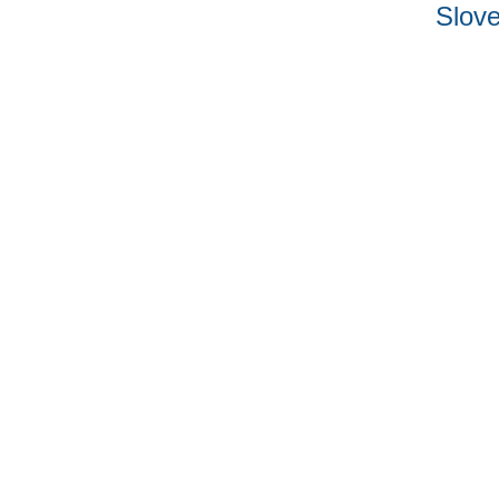
Slove