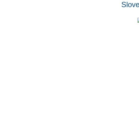
Slove