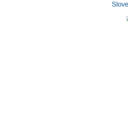
Slove