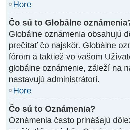
Hore
Čo sú to Globálne oznámenia
Globálne oznámenia obsahujú dôle
prečítať čo najskôr. Globálne 
fórom a taktiež vo vašom Užívat
globálne oznámenie, záleží na 
nastavujú administrátori.
Hore
Čo sú to Oznámenia?
Oznámenia často prinášajú dôleži