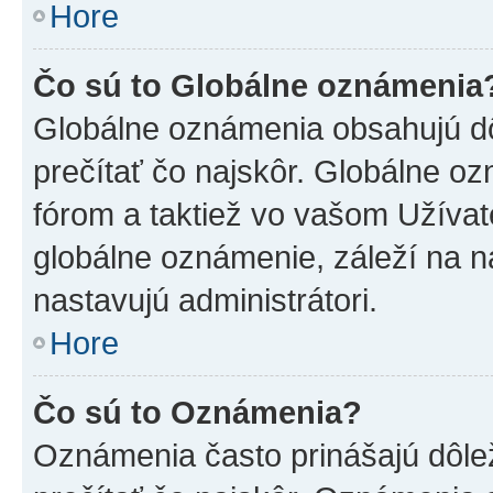
Hore
Čo sú to Globálne oznámenia
Globálne oznámenia obsahujú dôle
prečítať čo najskôr. Globálne 
fórom a taktiež vo vašom Užívat
globálne oznámenie, záleží na 
nastavujú administrátori.
Hore
Čo sú to Oznámenia?
Oznámenia často prinášajú dôleži