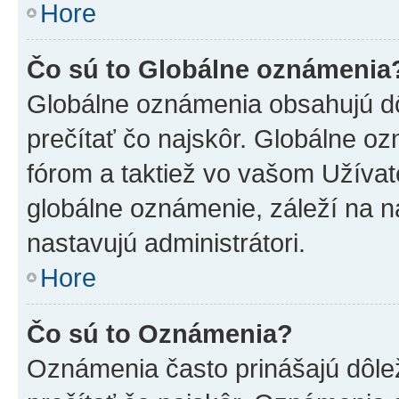
Hore
Čo sú to Globálne oznámenia
Globálne oznámenia obsahujú dôle
prečítať čo najskôr. Globálne 
fórom a taktiež vo vašom Užívat
globálne oznámenie, záleží na 
nastavujú administrátori.
Hore
Čo sú to Oznámenia?
Oznámenia často prinášajú dôleži