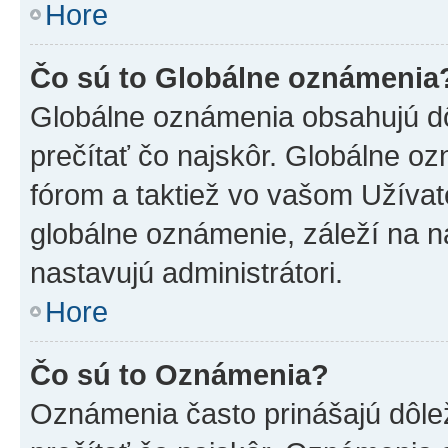
Hore
Čo sú to Globálne oznámenia
Globálne oznámenia obsahujú dôle
prečítať čo najskôr. Globálne 
fórom a taktiež vo vašom Užívat
globálne oznámenie, záleží na 
nastavujú administrátori.
Hore
Čo sú to Oznámenia?
Oznámenia často prinášajú dôleži